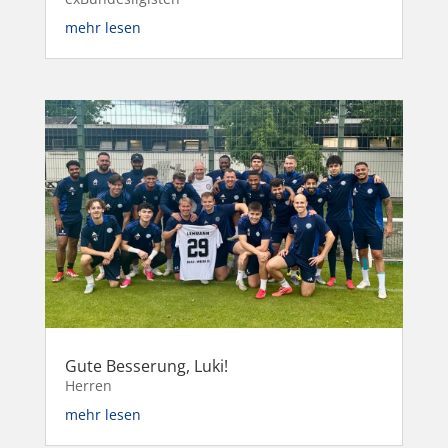
mehr lesen
Gute Besserung, Luki!
Herren
mehr lesen