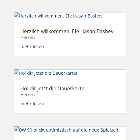
Herzlich willkommen, Efe Hasan Bashev!
Herren
mehr lesen
Hol dir jetzt die Dauerkarte!
Herren
mehr lesen