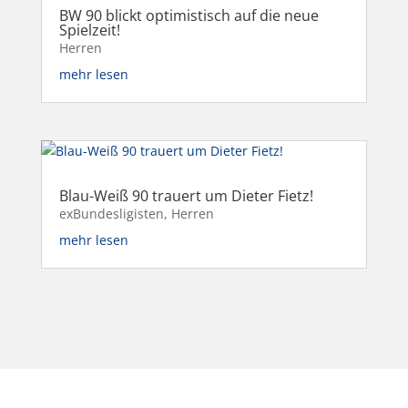
BW 90 blickt optimistisch auf die neue
Spielzeit!
Herren
mehr lesen
Blau-Weiß 90 trauert um Dieter Fietz!
exBundesligisten
,
Herren
mehr lesen