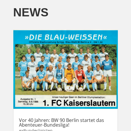
NEWS
Vor 40 Jahren: BW 90 Berlin startet das
Abenteuer-Bundesliga!
exBundesligisten