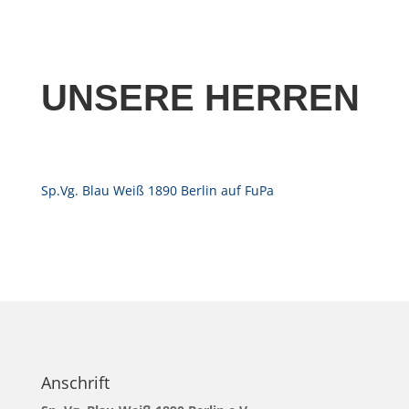
UNSERE HERREN
Sp.Vg. Blau Weiß 1890 Berlin auf FuPa
Anschrift