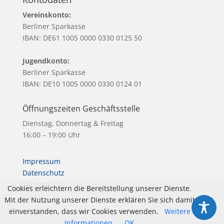
Vereinskonto:
Berliner Sparkasse
IBAN: DE61 1005 0000 0330 0125 50
Jugendkonto:
Berliner Sparkasse
IBAN: DE10 1005 0000 0330 0124 01
Öffnungszeiten Geschäftsstelle
Dienstag, Donnertag & Freitag
16:00 – 19:00 Uhr
Impressum
Datenschutz
Satzung
Cookies erleichtern die Bereitstellung unserer Dienste.
Mit der Nutzung unserer Dienste erklären Sie sich damit
einverstanden, dass wir Cookies verwenden.
Weitere
Informationen
OK