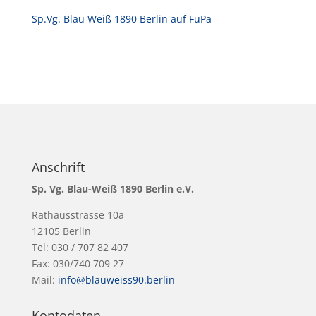
Sp.Vg. Blau Weiß 1890 Berlin auf FuPa
Anschrift
Sp. Vg. Blau-Weiß 1890 Berlin e.V.
Rathausstrasse 10a
12105 Berlin
Tel: 030 / 707 82 407
Fax: 030/740 709 27
Mail:
info@blauweiss90.berlin
Kontodaten