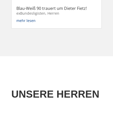
Blau-Weiß 90 trauert um Dieter Fietz!
exBundesligisten
,
Herren
mehr lesen
UNSERE HERREN