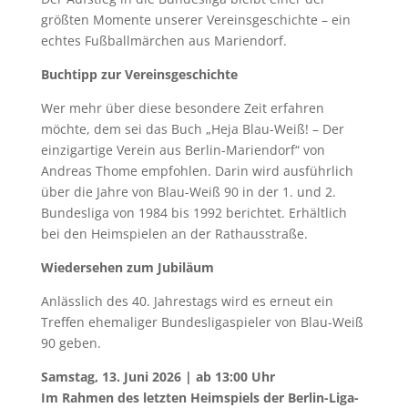
größten Momente unserer Vereinsgeschichte – ein
echtes Fußballmärchen aus Mariendorf.
Buchtipp zur Vereinsgeschichte
Wer mehr über diese besondere Zeit erfahren
möchte, dem sei das Buch „Heja Blau-Weiß! – Der
einzigartige Verein aus Berlin-Mariendorf“ von
Andreas Thome empfohlen. Darin wird ausführlich
über die Jahre von Blau-Weiß 90 in der 1. und 2.
Bundesliga von 1984 bis 1992 berichtet. Erhältlich
bei den Heimspielen an der Rathausstraße.
Wiedersehen zum Jubiläum
Anlässlich des 40. Jahrestags wird es erneut ein
Treffen ehemaliger Bundesligaspieler von Blau-Weiß
90 geben.
Samstag, 13. Juni 2026 | ab 13:00 Uhr
Im Rahmen des letzten Heimspiels der Berlin-Liga-