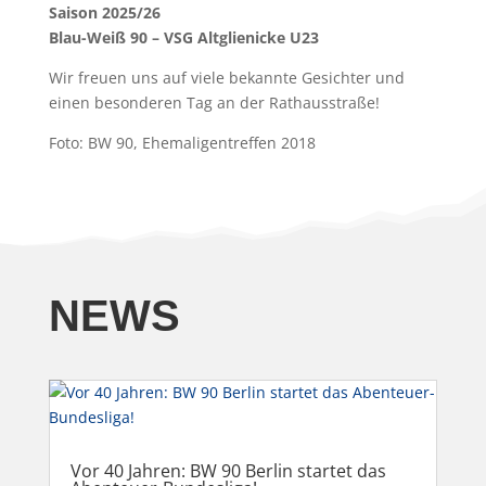
Saison 2025/26
Blau-Weiß 90 – VSG Altglienicke U23
Wir freuen uns auf viele bekannte Gesichter und
einen besonderen Tag an der Rathausstraße!
Foto: BW 90, Ehemaligentreffen 2018
NEWS
Vor 40 Jahren: BW 90 Berlin startet das