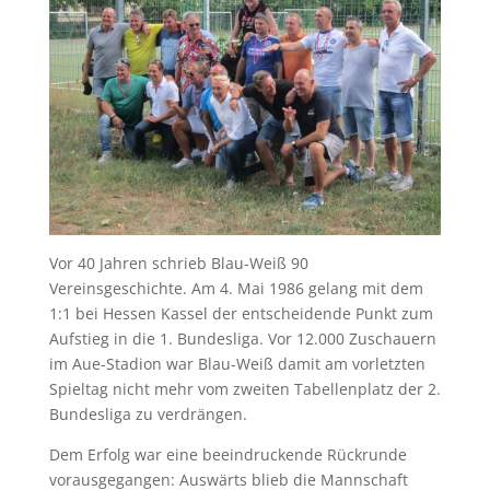
Vor 40 Jahren schrieb Blau-Weiß 90
Vereinsgeschichte. Am 4. Mai 1986 gelang mit dem
1:1 bei Hessen Kassel der entscheidende Punkt zum
Aufstieg in die 1. Bundesliga. Vor 12.000 Zuschauern
im Aue-Stadion war Blau-Weiß damit am vorletzten
Spieltag nicht mehr vom zweiten Tabellenplatz der 2.
Bundesliga zu verdrängen.
Dem Erfolg war eine beeindruckende Rückrunde
vorausgegangen: Auswärts blieb die Mannschaft