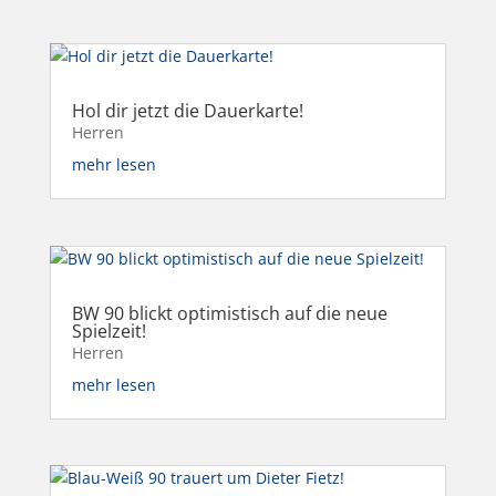
Hol dir jetzt die Dauerkarte!
Herren
mehr lesen
BW 90 blickt optimistisch auf die neue
Spielzeit!
Herren
mehr lesen