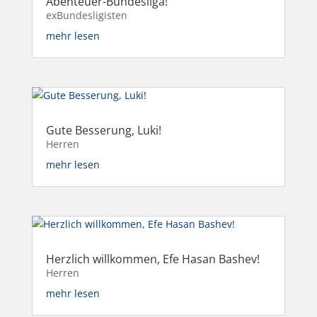
Abenteuer-Bundesliga!
exBundesligisten
mehr lesen
Gute Besserung, Luki!
Herren
mehr lesen
Herzlich willkommen, Efe Hasan Bashev!
Herren
mehr lesen