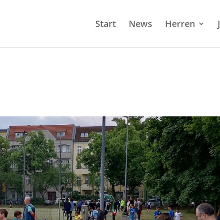
Start
News
Herren