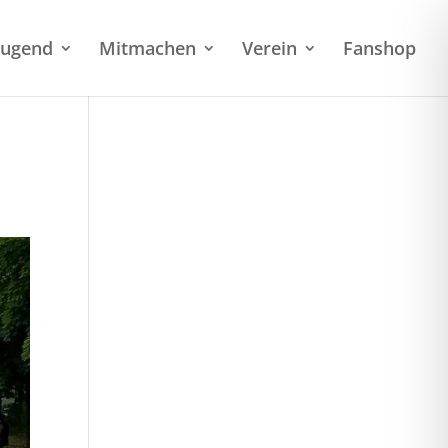
Jugend
Mitmachen
Verein
Fanshop