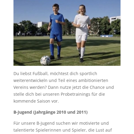
Du liebst Fußball, möchtest dich sportlich
weiterentwickeln und Teil eines ambitionierten
Vereins werden? Dann nutze jetzt die Chance und
stelle dich bei unseren Probetrainings für die
kommende Saison vor.
B-Jugend (Jahrgänge 2010 und 2011)
Für unsere B-Jugend suchen wir motivierte und
talentierte Spielerinnen und Spieler, die Lust auf