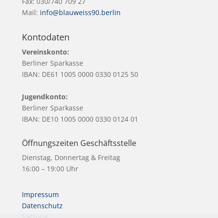
Fax: 030/740 709 27
Mail:
info@blauweiss90.berlin
Kontodaten
Vereinskonto:
Berliner Sparkasse
IBAN: DE61 1005 0000 0330 0125 50
Jugendkonto:
Berliner Sparkasse
IBAN: DE10 1005 0000 0330 0124 01
Öffnungszeiten Geschäftsstelle
Dienstag, Donnertag & Freitag
16:00 – 19:00 Uhr
Impressum
Datenschutz
Satzung