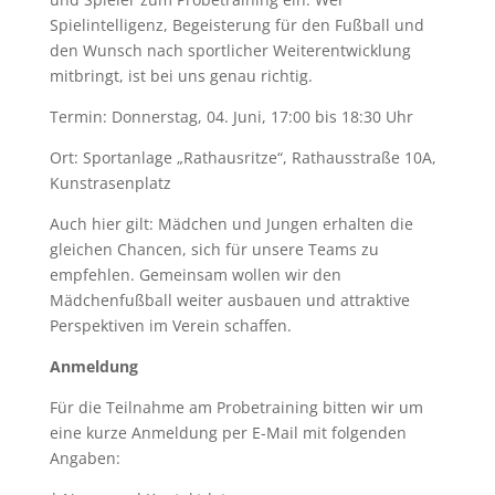
Spielintelligenz, Begeisterung für den Fußball und
den Wunsch nach sportlicher Weiterentwicklung
mitbringt, ist bei uns genau richtig.
Termin: Donnerstag, 04. Juni, 17:00 bis 18:30 Uhr
Ort: Sportanlage „Rathausritze“, Rathausstraße 10A,
Kunstrasenplatz
Auch hier gilt: Mädchen und Jungen erhalten die
gleichen Chancen, sich für unsere Teams zu
empfehlen. Gemeinsam wollen wir den
Mädchenfußball weiter ausbauen und attraktive
Perspektiven im Verein schaffen.
Anmeldung
Für die Teilnahme am Probetraining bitten wir um
eine kurze Anmeldung per E-Mail mit folgenden
Angaben: