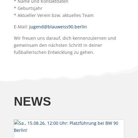
* Name und Kontaktdaten
* Geburtsjahr
* Aktueller Verein bzw. aktuelles Team
E-Mail:
jugend@blauweiss90.berlin
Wir freuen uns darauf, dich kennenzulernen und
gemeinsam den nächsten Schritt in deiner
fußballerischen Entwicklung zu gehen.
NEWS