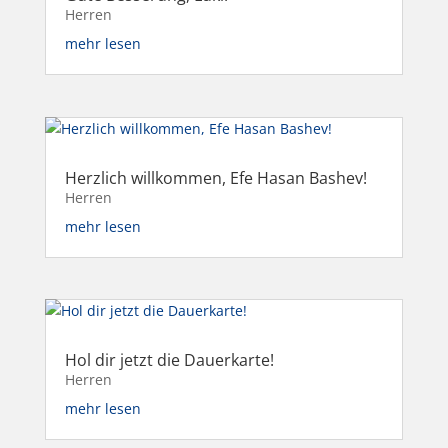
Herren
mehr lesen
Herzlich willkommen, Efe Hasan Bashev!
Herren
mehr lesen
Hol dir jetzt die Dauerkarte!
Herren
mehr lesen