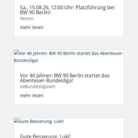
Sa., 15.08.26, 12:00 Uhr: Platzführung bei
BW 90 Berlin!
Verein
mehr lesen
Vor 40 Jahren: BW 90 Berlin startet das
Abenteuer-Bundesliga!
exBundesligisten
mehr lesen
Gute Besserung, Luki!