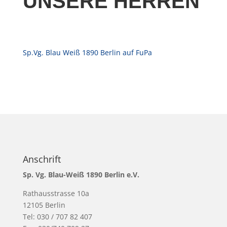
UNSERE HERREN
Sp.Vg. Blau Weiß 1890 Berlin auf FuPa
Anschrift
Sp. Vg. Blau-Weiß 1890 Berlin e.V.
Rathausstrasse 10a
12105 Berlin
Tel: 030 / 707 82 407