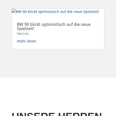
BW 90 blickt optimistisch auf die neue
Spielzeit!
Herren
mehr lesen