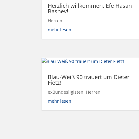
Herzlich willkommen, Efe Hasan
Bashev!
Herren
mehr lesen
Blau-Weiß 90 trauert um Dieter
Fietz!
exBundesligisten
,
Herren
mehr lesen