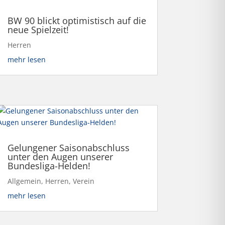
BW 90 blickt optimistisch auf die
neue Spielzeit!
Herren
mehr lesen
Gelungener Saisonabschluss
unter den Augen unserer
Bundesliga-Helden!
Allgemein
,
Herren
,
Verein
mehr lesen