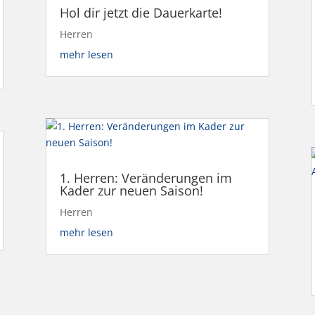
Hol dir jetzt die Dauerkarte!
Herren
mehr lesen
1. Herren: Veränderungen im
Kader zur neuen Saison!
Herren
mehr lesen