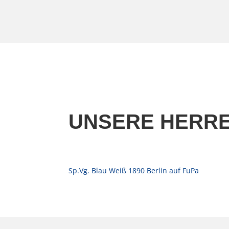
UNSERE HERR
Sp.Vg. Blau Weiß 1890 Berlin auf FuPa