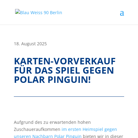
18. August 2025
KARTEN-VORVERKAUF
FÜR DAS SPIEL GEGEN
POLAR PINGUIN!
Aufgrund des zu erwartenden hohen
Zuschaueraufkommen
im ersten Heimspiel gegen
unseren Nachbarn Polar Pinguin
bieten wir in dieser