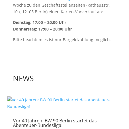
Woche zu den Geschäftsstellenzeiten (Rathausstr.
10a, 12105 Berlin) einen Karten-Vorverkauf an:
Dienstag: 17:00 – 20:00 Uhr
Donnerstag: 17:00 – 20:00 Uhr
Bitte beachten: es ist nur Bargeldzahlung möglich.
NEWS
Vor 40 Jahren: BW 90 Berlin startet das
Abenteuer-Bundesliga!