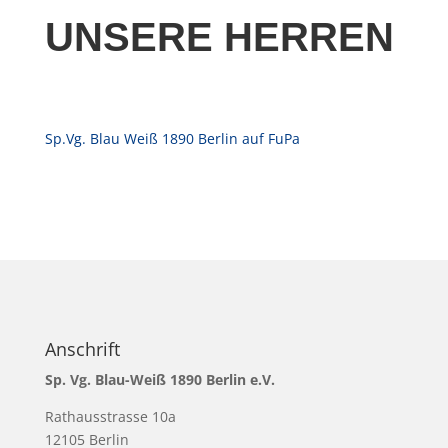
UNSERE HERREN
Sp.Vg. Blau Weiß 1890 Berlin auf FuPa
Anschrift
Sp. Vg. Blau-Weiß 1890 Berlin e.V.
Rathausstrasse 10a
12105 Berlin