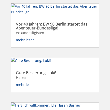
Vor 40 Jahren: BW 90 Berlin startet das
Abenteuer-Bundesliga!
exBundesligisten
mehr lesen
Gute Besserung, Luki!
Herren
mehr lesen