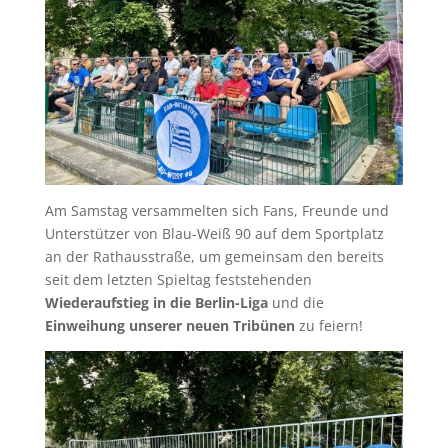
Am Samstag versammelten sich Fans, Freunde und
Unterstützer von Blau-Weiß 90 auf dem Sportplatz
an der Rathausstraße, um gemeinsam den bereits
seit dem letzten Spieltag feststehenden
Wiederaufstieg in die Berlin-Liga
und die
Einweihung unserer neuen Tribünen
zu feiern!