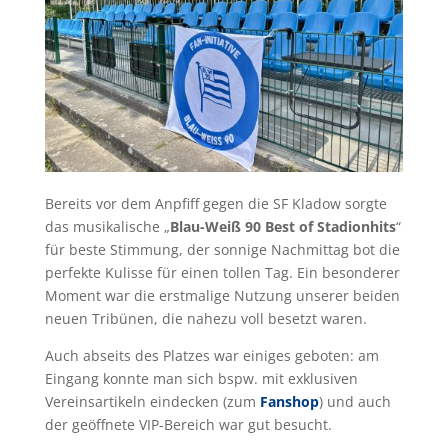
Bereits vor dem Anpfiff gegen die SF Kladow sorgte
das musikalische „
Blau-Weiß 90 Best of Stadionhits
“
für beste Stimmung, der sonnige Nachmittag bot die
perfekte Kulisse für einen tollen Tag. Ein besonderer
Moment war die erstmalige Nutzung unserer beiden
neuen Tribünen, die nahezu voll besetzt waren.
Auch abseits des Platzes war einiges geboten: am
Eingang konnte man sich bspw. mit exklusiven
Vereinsartikeln eindecken (zum
Fanshop
) und auch
der geöffnete VIP-Bereich war gut besucht.