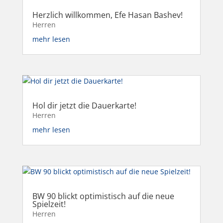
Herzlich willkommen, Efe Hasan Bashev!
Herren
mehr lesen
Hol dir jetzt die Dauerkarte!
Herren
mehr lesen
BW 90 blickt optimistisch auf die neue
Spielzeit!
Herren