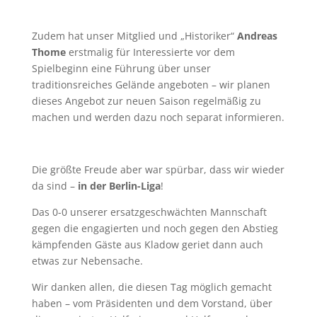
Zudem hat unser Mitglied und „Historiker“
Andreas
Thome
erstmalig für Interessierte vor dem
Spielbeginn eine Führung über unser
traditionsreiches Gelände angeboten – wir planen
dieses Angebot zur neuen Saison regelmäßig zu
machen und werden dazu noch separat informieren.
Die größte Freude aber war spürbar, dass wir wieder
da sind –
in der Berlin-Liga
!
Das 0-0 unserer ersatzgeschwächten Mannschaft
gegen die engagierten und noch gegen den Abstieg
kämpfenden Gäste aus Kladow geriet dann auch
etwas zur Nebensache.
Wir danken allen, die diesen Tag möglich gemacht
haben – vom Präsidenten und dem Vorstand, über