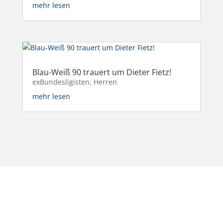
mehr lesen
Blau-Weiß 90 trauert um Dieter Fietz!
exBundesligisten
,
Herren
mehr lesen