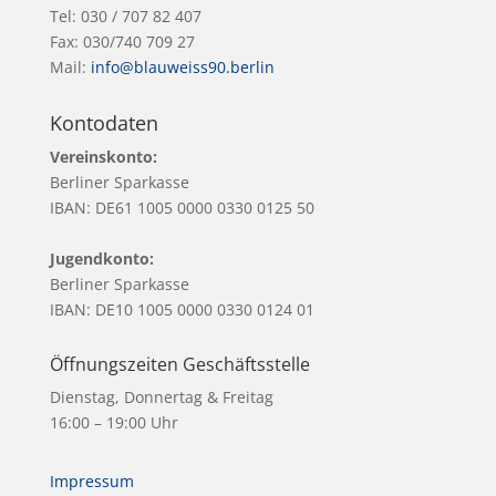
Tel: 030 / 707 82 407
Fax: 030/740 709 27
Mail:
info@blauweiss90.berlin
Kontodaten
Vereinskonto:
Berliner Sparkasse
IBAN: DE61 1005 0000 0330 0125 50
Jugendkonto:
Berliner Sparkasse
IBAN: DE10 1005 0000 0330 0124 01
Öffnungszeiten Geschäftsstelle
Dienstag, Donnertag & Freitag
16:00 – 19:00 Uhr
Impressum