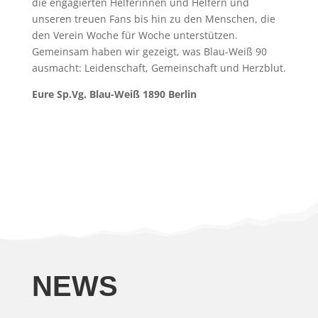
die engagierten Helferinnen und Helfern und
unseren treuen Fans bis hin zu den Menschen, die
den Verein Woche für Woche unterstützen.
Gemeinsam haben wir gezeigt, was Blau-Weiß 90
ausmacht: Leidenschaft, Gemeinschaft und Herzblut.
Eure Sp.Vg. Blau-Weiß 1890 Berlin
NEWS