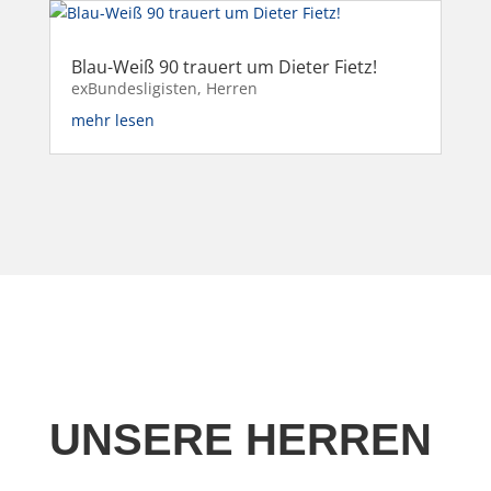
Blau-Weiß 90 trauert um Dieter Fietz!
exBundesligisten
,
Herren
mehr lesen
UNSERE HERREN