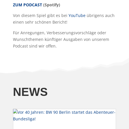
ZUM PODCAST
(Spotify)
Von diesem Spiel gibt es bei
YouTube
übrigens auch
einen sehr schönen Bericht!
Für Anregungen, Verbesserungsvorschläge oder
Wunschthemen künftiger Ausgaben von unserem
Podcast sind wir offen.
NEWS