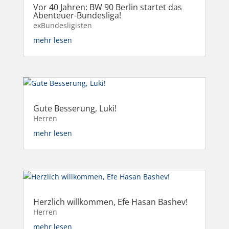
Vor 40 Jahren: BW 90 Berlin startet das
Abenteuer-Bundesliga!
exBundesligisten
mehr lesen
Gute Besserung, Luki!
Herren
mehr lesen
Herzlich willkommen, Efe Hasan Bashev!
Herren
mehr lesen