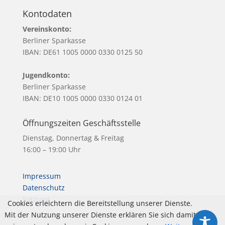
Kontodaten
Vereinskonto:
Berliner Sparkasse
IBAN: DE61 1005 0000 0330 0125 50
Jugendkonto:
Berliner Sparkasse
IBAN: DE10 1005 0000 0330 0124 01
Öffnungszeiten Geschäftsstelle
Dienstag, Donnertag & Freitag
16:00 – 19:00 Uhr
Impressum
Datenschutz
Satzung
Cookies erleichtern die Bereitstellung unserer Dienste.
Mit der Nutzung unserer Dienste erklären Sie sich damit