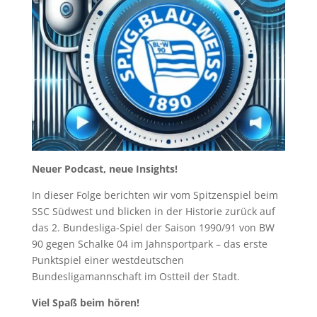
Neuer Podcast, neue Insights!
In dieser Folge berichten wir vom Spitzenspiel beim
SSC Südwest und blicken in der Historie zurück auf
das 2. Bundesliga-Spiel der Saison 1990/91 von BW
90 gegen Schalke 04 im Jahnsportpark – das erste
Punktspiel einer westdeutschen
Bundesligamannschaft im Ostteil der Stadt.
Viel Spaß beim hören!