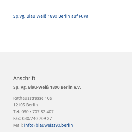
Sp.Vg. Blau Weiß 1890 Berlin auf FuPa
Anschrift
Sp. Vg. Blau-Weiß 1890 Berlin e.V.
Rathausstrasse 10a
12105 Berlin
Tel: 030 / 707 82 407
Fax: 030/740 709 27
Mail:
info@blauweiss90.berlin