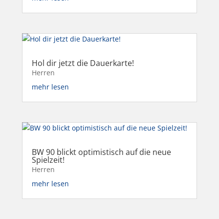
Hol dir jetzt die Dauerkarte!
Herren
mehr lesen
BW 90 blickt optimistisch auf die neue
Spielzeit!
Herren
mehr lesen