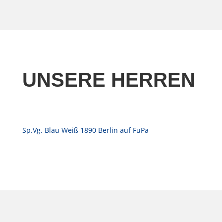
UNSERE HERREN
Sp.Vg. Blau Weiß 1890 Berlin auf FuPa