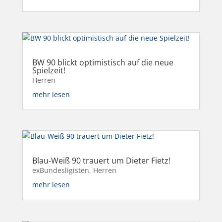
BW 90 blickt optimistisch auf die neue
Spielzeit!
Herren
mehr lesen
Blau-Weiß 90 trauert um Dieter Fietz!
exBundesligisten
,
Herren
mehr lesen