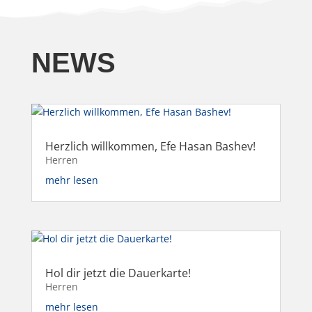
NEWS
Herzlich willkommen, Efe Hasan Bashev!
Herren
mehr lesen
Hol dir jetzt die Dauerkarte!
Herren
mehr lesen