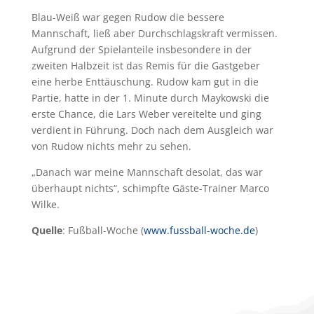
Blau-Weiß war gegen Rudow die bessere
Mannschaft, ließ aber Durchschlagskraft vermissen.
Aufgrund der Spielanteile insbesondere in der
zweiten Halbzeit ist das Remis für die Gastgeber
eine herbe Enttäuschung. Rudow kam gut in die
Partie, hatte in der 1. Minute durch Maykowski die
erste Chance, die Lars Weber vereitelte und ging
verdient in Führung. Doch nach dem Ausgleich war
von Rudow nichts mehr zu sehen.
„Danach war meine Mannschaft desolat, das war
überhaupt nichts“, schimpfte Gäste-Trainer Marco
Wilke.
Quelle
: Fußball-Woche (
www.fussball-woche.de
)