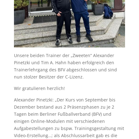
Unsere beiden Trainer der „Zweeten“ Alexander
Pinetzki und Tim A. Hahn haben erfolgreich den
Trainerlehrgang des BFV abgeschlossen und sind
nun stolzer Besitzer der C-Lizenz.
Wir gratulieren herzlich!
Alexander Pinetzki: „Der Kurs von September bis
Dezember bestand aus 2 Präsenzphasen zu je 2
Tagen beim Berliner Fußballverband (BFV) und
einigen Online-Modulen mit verschiedenen
Aufgabestellungen zu bspw. Trainingsgestaltung mit
Video-Erstellung…; als Abschlussarbeit gab es die