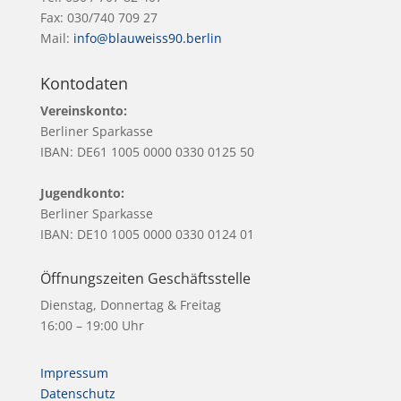
Fax: 030/740 709 27
Mail:
info@blauweiss90.berlin
Kontodaten
Vereinskonto:
Berliner Sparkasse
IBAN: DE61 1005 0000 0330 0125 50
Jugendkonto:
Berliner Sparkasse
IBAN: DE10 1005 0000 0330 0124 01
Öffnungszeiten Geschäftsstelle
Dienstag, Donnertag & Freitag
16:00 – 19:00 Uhr
Impressum
Datenschutz