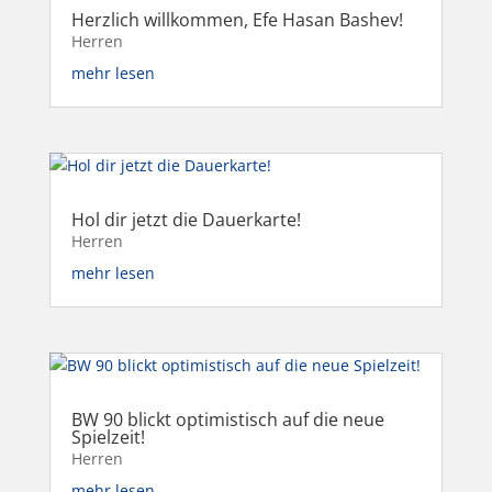
Herzlich willkommen, Efe Hasan Bashev!
Herren
mehr lesen
Hol dir jetzt die Dauerkarte!
Herren
mehr lesen
BW 90 blickt optimistisch auf die neue
Spielzeit!
Herren
mehr lesen