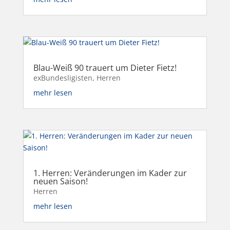
Blau-Weiß 90 trauert um Dieter Fietz!
exBundesligisten
,
Herren
mehr lesen
1. Herren: Veränderungen im Kader zur
neuen Saison!
Herren
mehr lesen