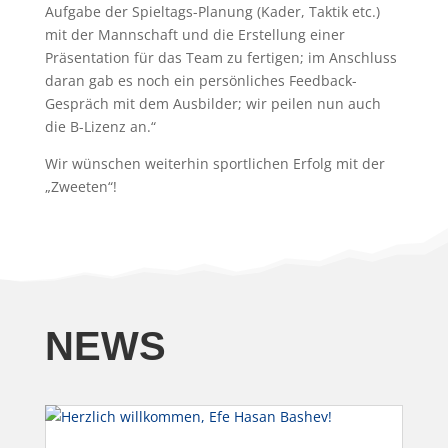
Aufgabe der Spieltags-Planung (Kader, Taktik etc.)
mit der Mannschaft und die Erstellung einer
Präsentation für das Team zu fertigen; im Anschluss
daran gab es noch ein persönliches Feedback-
Gespräch mit dem Ausbilder; wir peilen nun auch
die B-Lizenz an.“
Wir wünschen weiterhin sportlichen Erfolg mit der
„Zweeten“!
NEWS