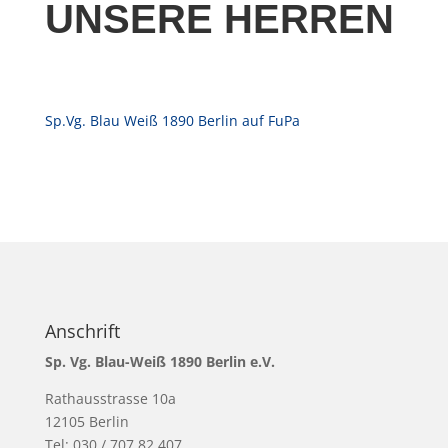
UNSERE HERREN
Sp.Vg. Blau Weiß 1890 Berlin auf FuPa
Anschrift
Sp. Vg. Blau-Weiß 1890 Berlin e.V.
Rathausstrasse 10a
12105 Berlin
Tel: 030 / 707 82 407