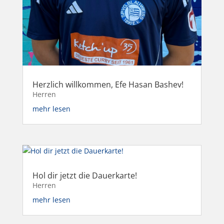
Herzlich willkommen, Efe Hasan Bashev!
Herren
mehr lesen
Hol dir jetzt die Dauerkarte!
Herren
mehr lesen