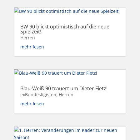
BW 90 blickt optimistisch auf die neue
Spielzeit!
Herren
mehr lesen
Blau-Weiß 90 trauert um Dieter Fietz!
exBundesligisten
,
Herren
mehr lesen