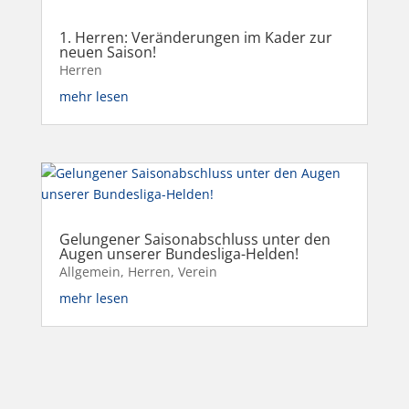
1. Herren: Veränderungen im Kader zur
neuen Saison!
Herren
mehr lesen
Gelungener Saisonabschluss unter den
Augen unserer Bundesliga-Helden!
Allgemein
,
Herren
,
Verein
mehr lesen