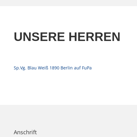
UNSERE HERREN
Sp.Vg. Blau Weiß 1890 Berlin auf FuPa
Anschrift