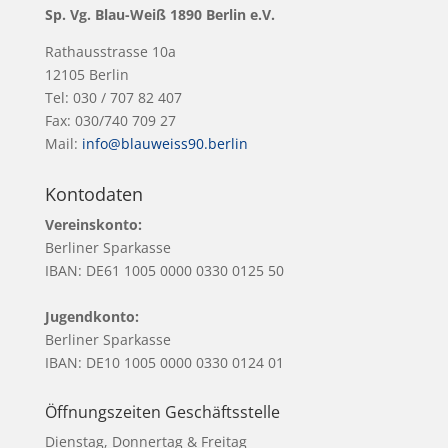
Sp. Vg. Blau-Weiß 1890 Berlin e.V.
Rathausstrasse 10a
12105 Berlin
Tel: 030 / 707 82 407
Fax: 030/740 709 27
Mail:
info@blauweiss90.berlin
Kontodaten
Vereinskonto:
Berliner Sparkasse
IBAN: DE61 1005 0000 0330 0125 50
Jugendkonto:
Berliner Sparkasse
IBAN: DE10 1005 0000 0330 0124 01
Öffnungszeiten Geschäftsstelle
Dienstag, Donnertag & Freitag