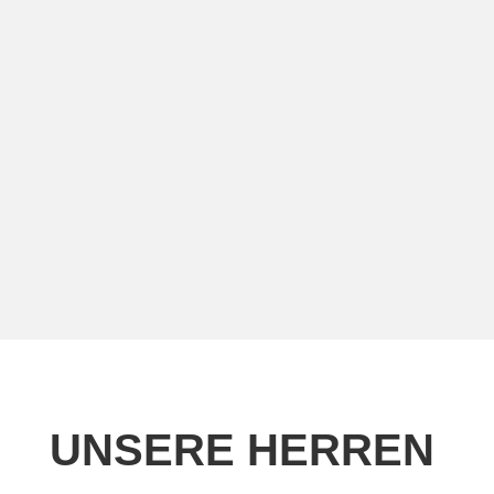
UNSERE HERREN