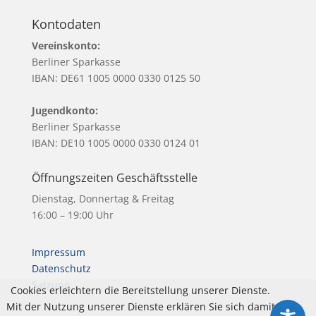
Kontodaten
Vereinskonto:
Berliner Sparkasse
IBAN: DE61 1005 0000 0330 0125 50
Jugendkonto:
Berliner Sparkasse
IBAN: DE10 1005 0000 0330 0124 01
Öffnungszeiten Geschäftsstelle
Dienstag, Donnertag & Freitag
16:00 – 19:00 Uhr
Impressum
Datenschutz
Satzung
Cookies erleichtern die Bereitstellung unserer Dienste.
Mit der Nutzung unserer Dienste erklären Sie sich damit