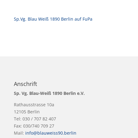
Sp.Vg. Blau Weiß 1890 Berlin auf FuPa
Anschrift
Sp. Vg. Blau-Weiß 1890 Berlin e.V.
Rathausstrasse 10a
12105 Berlin
Tel: 030 / 707 82 407
Fax: 030/740 709 27
Mail:
info@blauweiss90.berlin