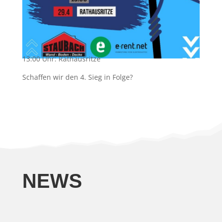
13:00 Uhr: Rathausritze
Schaffen wir den 4. Sieg in Folge?
NEWS