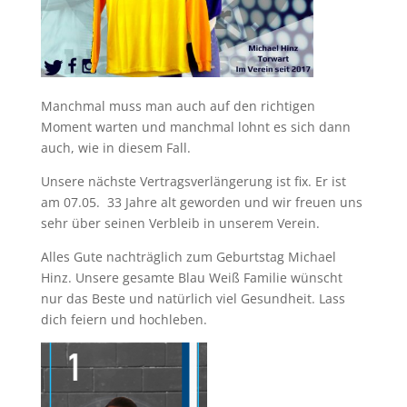
Manchmal muss man auch auf den richtigen
Moment warten und manchmal lohnt es sich dann
auch, wie in diesem Fall.
Unsere nächste Vertragsverlängerung ist fix. Er ist
am 07.05. 33 Jahre alt geworden und wir freuen uns
sehr über seinen Verbleib in unserem Verein.
Alles Gute nachträglich zum Geburtstag Michael
Hinz. Unsere gesamte Blau Weiß Familie wünscht
nur das Beste und natürlich viel Gesundheit. Lass
dich feiern und hochleben.