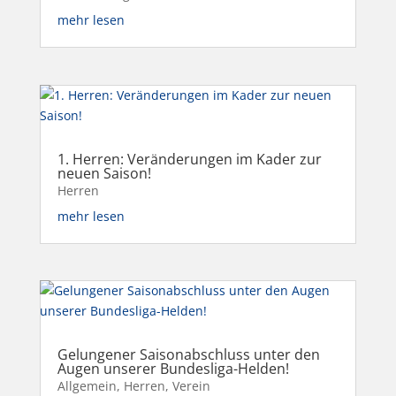
mehr lesen
1. Herren: Veränderungen im Kader zur
neuen Saison!
Herren
mehr lesen
Gelungener Saisonabschluss unter den
Augen unserer Bundesliga-Helden!
Allgemein
,
Herren
,
Verein