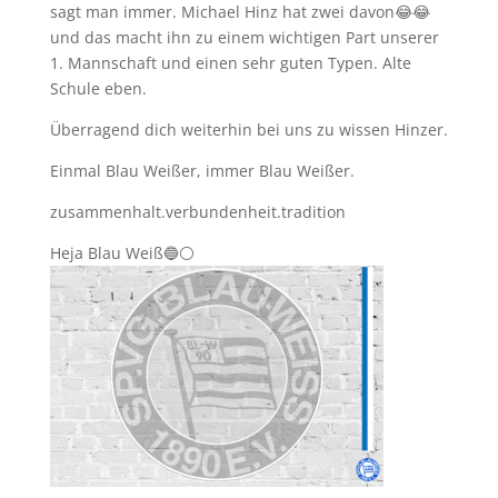
sagt man immer. Michael Hinz hat zwei davon
😂
😂
und das macht ihn zu einem wichtigen Part unserer
1. Mannschaft und einen sehr guten Typen. Alte
Schule eben.
Überragend dich weiterhin bei uns zu wissen Hinzer.
Einmal Blau Weißer, immer Blau Weißer.
zusammenhalt.verbundenheit.tradition
Heja Blau Weiß
🔵
⚪️