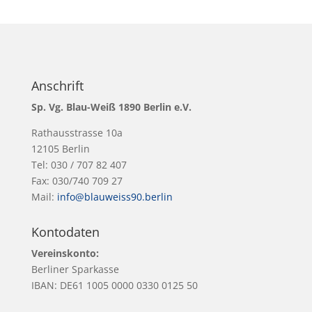
Anschrift
Sp. Vg. Blau-Weiß 1890 Berlin e.V.
Rathausstrasse 10a
12105 Berlin
Tel: 030 / 707 82 407
Fax: 030/740 709 27
Mail:
info@blauweiss90.berlin
Kontodaten
Vereinskonto:
Berliner Sparkasse
IBAN: DE61 1005 0000 0330 0125 50