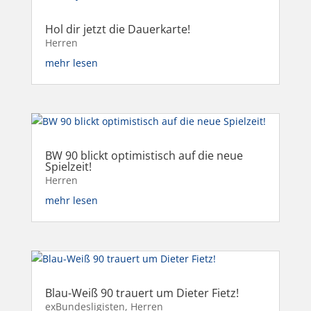
Hol dir jetzt die Dauerkarte!
Herren
mehr lesen
BW 90 blickt optimistisch auf die neue
Spielzeit!
Herren
mehr lesen
Blau-Weiß 90 trauert um Dieter Fietz!
exBundesligisten
,
Herren