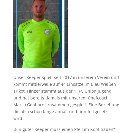
Unser Keeper spielt seit 2017 in unserem Verein und
kommt mittlerweile auf 44 Einsätze im Blau Weißen
Trikot. Hinzer stammt aus der 1. FC Union Jugend
und hat bereits damals mit unserem Chefcoach
Marco Gebhardt zusammen gespielt. Eine Beziehung
die also schon lange anhält und nun fortgesetzt
wird.
„Ein guter Keeper muss einen Pfeil im Kopf haben“