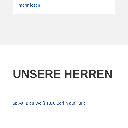
mehr lesen
UNSERE HERREN
Sp.Vg. Blau Weiß 1890 Berlin auf FuPa