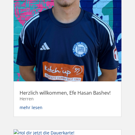
Herzlich willkommen, Efe Hasan Bashev!
Herren
mehr lesen