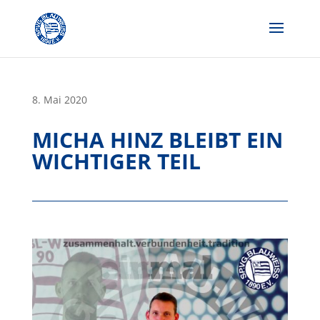
Skip
to
content
8. Mai 2020
MICHA HINZ BLEIBT EIN
WICHTIGER TEIL