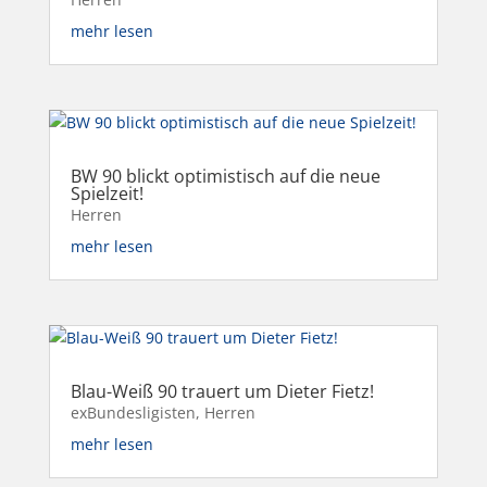
mehr lesen
BW 90 blickt optimistisch auf die neue
Spielzeit!
Herren
mehr lesen
Blau-Weiß 90 trauert um Dieter Fietz!
exBundesligisten
,
Herren
mehr lesen