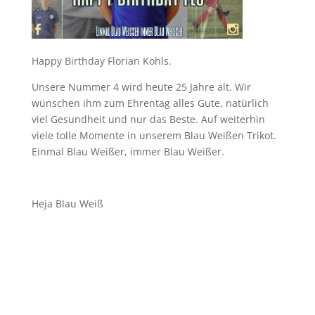
Happy Birthday Florian Kohls.
Unsere Nummer 4 wird heute 25 Jahre alt. Wir
wünschen ihm zum Ehrentag alles Gute, natürlich
viel Gesundheit und nur das Beste. Auf weiterhin
viele tolle Momente in unserem Blau Weißen Trikot.
Einmal Blau Weißer, immer Blau Weißer.
Heja Blau Weiß