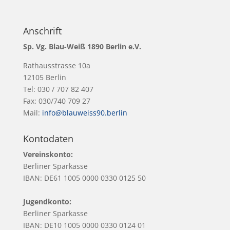
Anschrift
Sp. Vg. Blau-Weiß 1890 Berlin e.V.
Rathausstrasse 10a
12105 Berlin
Tel: 030 / 707 82 407
Fax: 030/740 709 27
Mail:
info@blauweiss90.berlin
Kontodaten
Vereinskonto:
Berliner Sparkasse
IBAN: DE61 1005 0000 0330 0125 50
Jugendkonto:
Berliner Sparkasse
IBAN: DE10 1005 0000 0330 0124 01