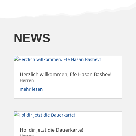
NEWS
Herzlich willkommen, Efe Hasan Bashev!
Herren
mehr lesen
Hol dir jetzt die Dauerkarte!
Herren