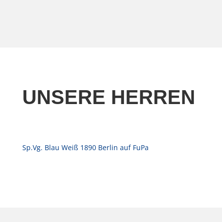
UNSERE HERREN
Sp.Vg. Blau Weiß 1890 Berlin auf FuPa