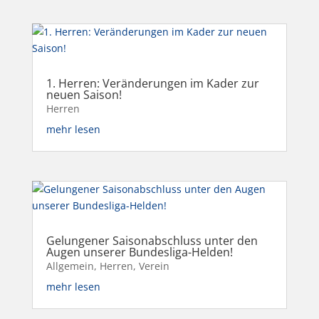
1. Herren: Veränderungen im Kader zur
neuen Saison!
Herren
mehr lesen
Gelungener Saisonabschluss unter den
Augen unserer Bundesliga-Helden!
Allgemein
,
Herren
,
Verein
mehr lesen