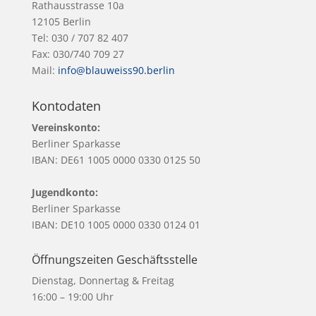
Rathausstrasse 10a
12105 Berlin
Tel: 030 / 707 82 407
Fax: 030/740 709 27
Mail:
info@blauweiss90.berlin
Kontodaten
Vereinskonto:
Berliner Sparkasse
IBAN: DE61 1005 0000 0330 0125 50
Jugendkonto:
Berliner Sparkasse
IBAN: DE10 1005 0000 0330 0124 01
Öffnungszeiten Geschäftsstelle
Dienstag, Donnertag & Freitag
16:00 – 19:00 Uhr