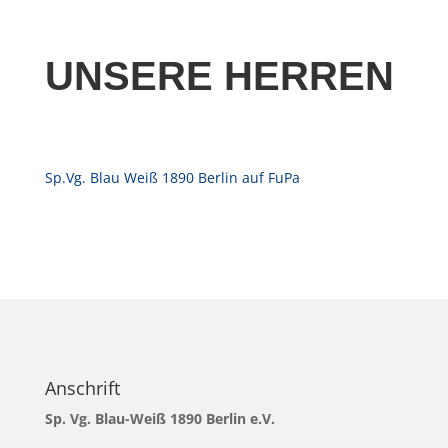
UNSERE HERREN
Sp.Vg. Blau Weiß 1890 Berlin auf FuPa
Anschrift
Sp. Vg. Blau-Weiß 1890 Berlin e.V.