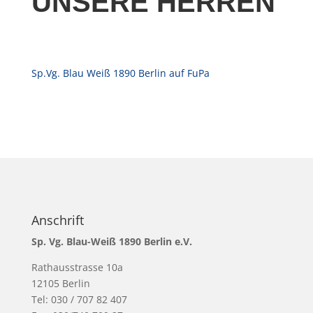
UNSERE HERREN
Sp.Vg. Blau Weiß 1890 Berlin auf FuPa
Anschrift
Sp. Vg. Blau-Weiß 1890 Berlin e.V.
Rathausstrasse 10a
12105 Berlin
Tel: 030 / 707 82 407