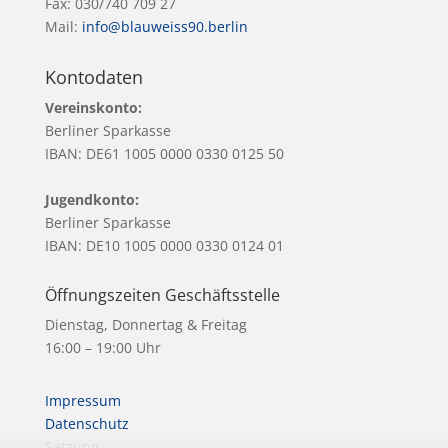
Fax: 030/740 709 27
Mail:
info@blauweiss90.berlin
Kontodaten
Vereinskonto:
Berliner Sparkasse
IBAN: DE61 1005 0000 0330 0125 50
Jugendkonto:
Berliner Sparkasse
IBAN: DE10 1005 0000 0330 0124 01
Öffnungszeiten Geschäftsstelle
Dienstag, Donnertag & Freitag
16:00 – 19:00 Uhr
Impressum
Datenschutz
Satzung