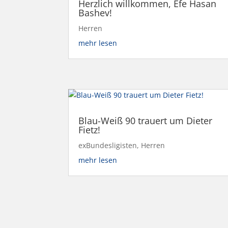
Herzlich willkommen, Efe Hasan
Bashev!
Herren
mehr lesen
Blau-Weiß 90 trauert um Dieter
Fietz!
exBundesligisten
,
Herren
mehr lesen