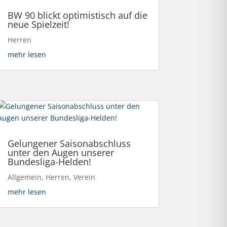
BW 90 blickt optimistisch auf die
neue Spielzeit!
Herren
mehr lesen
Gelungener Saisonabschluss
unter den Augen unserer
Bundesliga-Helden!
Allgemein
,
Herren
,
Verein
mehr lesen