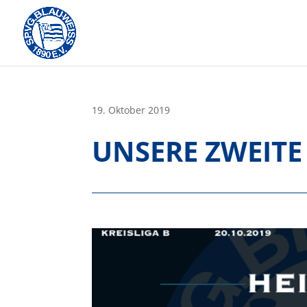
Skip
to
content
19. Oktober 2019
UNSERE ZWEITE 