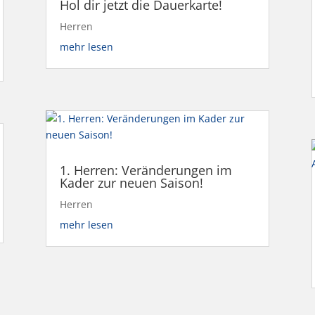
Hol dir jetzt die Dauerkarte!
Herren
mehr lesen
1. Herren: Veränderungen im
Kader zur neuen Saison!
Herren
mehr lesen