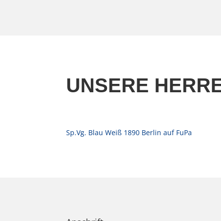
UNSERE HERR
Sp.Vg. Blau Weiß 1890 Berlin auf FuPa