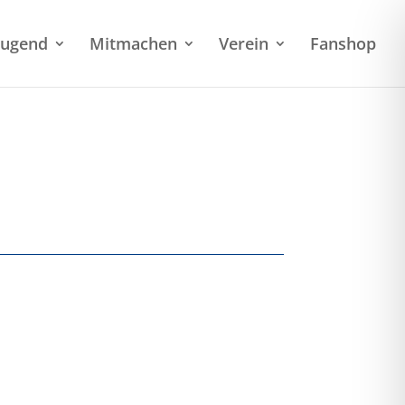
Jugend
Mitmachen
Verein
Fanshop