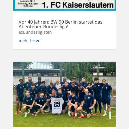
Vor 40 Jahren: BW 90 Berlin startet das
Abenteuer-Bundesliga!
exBundesligisten
mehr lesen