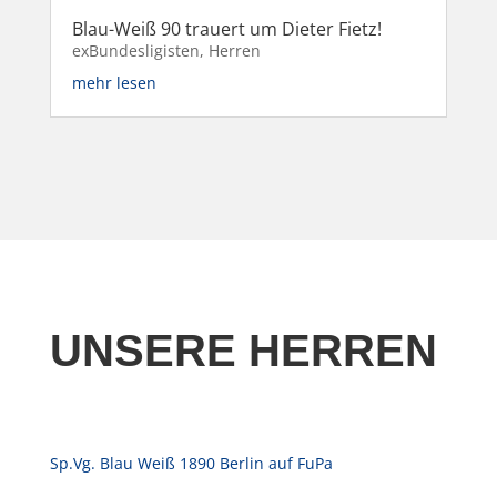
Blau-Weiß 90 trauert um Dieter Fietz!
exBundesligisten
,
Herren
mehr lesen
UNSERE HERREN
Sp.Vg. Blau Weiß 1890 Berlin auf FuPa