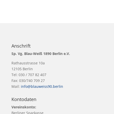
Anschrift
Sp. Vg. Blau-Weiß 1890 Berlin e.V.
Rathausstrasse 10a
12105 Berlin
Tel: 030 / 707 82 407
Fax: 030/740 709 27
Mail:
info@blauweiss90.berlin
Kontodaten
Vereinskonto:
Berliner Sparkasse