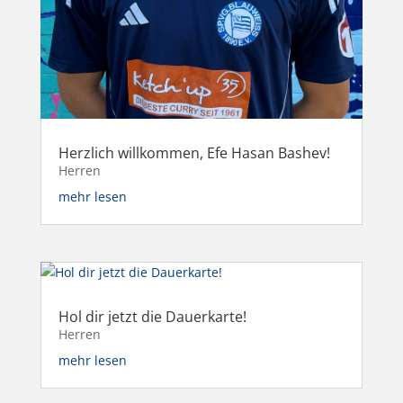
Herzlich willkommen, Efe Hasan Bashev!
Herren
mehr lesen
Hol dir jetzt die Dauerkarte!
Herren
mehr lesen