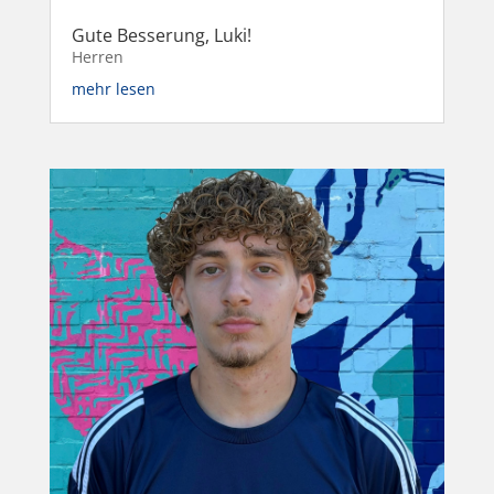
Gute Besserung, Luki!
Herren
mehr lesen