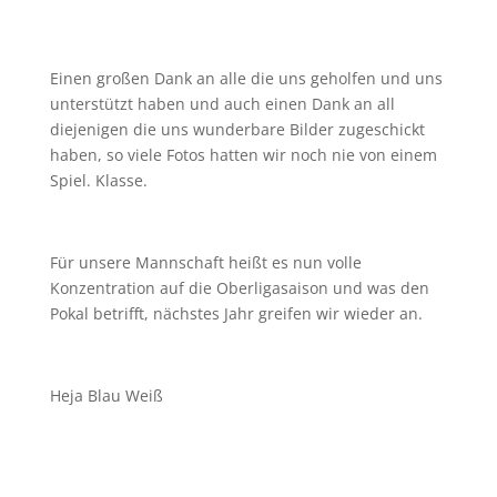
Einen großen Dank an alle die uns geholfen und uns
unterstützt haben und auch einen Dank an all
diejenigen die uns wunderbare Bilder zugeschickt
haben, so viele Fotos hatten wir noch nie von einem
Spiel. Klasse.
Für unsere Mannschaft heißt es nun volle
Konzentration auf die Oberligasaison und was den
Pokal betrifft, nächstes Jahr greifen wir wieder an.
Heja Blau Weiß