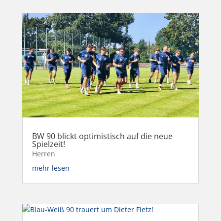
BW 90 blickt optimistisch auf die neue
Spielzeit!
Herren
mehr lesen