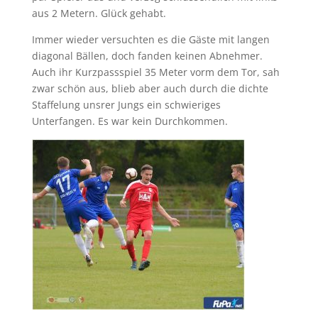
aus 2 Metern. Glück gehabt.
Immer wieder versuchten es die Gäste mit langen
diagonal Bällen, doch fanden keinen Abnehmer.
Auch ihr Kurzpassspiel 35 Meter vorm dem Tor, sah
zwar schön aus, blieb aber auch durch die dichte
Staffelung unsrer Jungs ein schwieriges
Unterfangen. Es war kein Durchkommen.