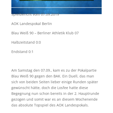
Spielbericht vom 07.09.2019
AOK Landespokal Berlin
Blau Weiß 90 – Berliner Athletik Klub 07
Halbzeitstand 0:0
Endstand 0:1
Am Samstag den 07.09., kam es zu der Pokalpartie
Blau Weiß 90 gegen den BAK. Ein Duell, das man
sich von beiden Seiten lieber einige Runden später
gewünscht hätte, doch die Losfee hatte diese
Begegnung nun schon bereits in der 2. Hauptrunde
gezogen und somit war es an diesem Wochenende
das absolute Topspiel des AOK Landespokals.