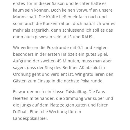
erstes Tor in dieser Saison und leichter hätte es
kaum sein können. Doch keinen Vorwurf an unsere
Mannschaft. Die Kräfte ließen einfach nach und
somit auch die Konzentration, doch natürlich war es
mehr als ärgerlich, denn schlussendlich soll es das
dann auch gewesen sein. AUS und RAUS.
Wir verlieren die Pokalrunde mit 0:1 und zeigten
besonders in der ersten Halbzeit ein gutes Spiel.
Aufgrund der zweiten 45 Minuten, muss man aber
sagen, dass der Sieg des Berliner AK absolut in
Ordnung geht und verdient ist. Wir gratulieren den
Gästen zum Einzug in die nächste Pokalrunde.
Es war dennoch ein klasse Fußballtag. Die Fans
feierten miteinander, die Stimmung war super und
die Jungs auf dem Platz zeigten guten und fairen
Fußball. Eine tolle Werbung für ein
Landespokalspiel.