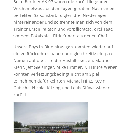
Beim Berliner AK 07 waren die zurückliegenden
Wochen etwas aus den Fugen geraten. Nach einem
perfekten Saisonstart, folgten drei Niederlagen
hintereinander und so trennte man sich von dem
Trainer Ersan Palatan und verpflichtete, drei Tage
vor dem Pokalspiel, Dirk Kunert als neuen Chef.
Unsere Boys in Blue hingegen konnten wieder auf
einige Rückkehrer bauen und gleichzeitig ein paar
Namen auf die Liste der Ausfälle setzen. Maurice
Klehr, Jeff Gleisinger, Mike Brömer, Nii Bruce Weber
konnten verletzungsbedingt nicht am Spiel
teilnehmen dafür kehrten Michael Hinz, Kevin
Gutsche, Nicolai Kitzing und Louis Stüwe wieder
zurück.