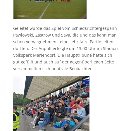
Geleitet wurde das Spiel vom Schiedsrichtergespann
Pawlowski, Zastrow und Sava, die und das kann man
schon vorwegnehmen , eine sehr faire Partie leiten
durften. Der Anpfiff erfolgte um 13:00 Uhr im Stadion
Volkspark Mariendorf. Die Haupttribüne hatte sich
gut gefüllt und auch auf der gegenüberliegen Seite
versammelten sich neutrale Beobachter.