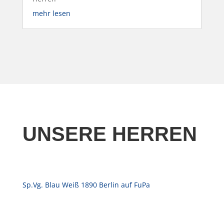
mehr lesen
UNSERE HERREN
Sp.Vg. Blau Weiß 1890 Berlin auf FuPa