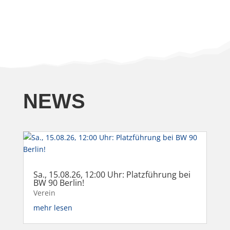
NEWS
Sa., 15.08.26, 12:00 Uhr: Platzführung bei
BW 90 Berlin!
Verein
mehr lesen