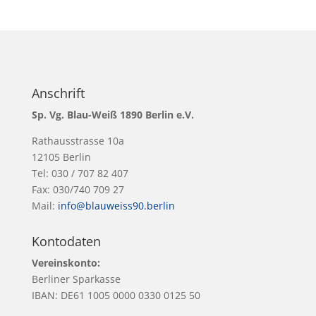
Anschrift
Sp. Vg. Blau-Weiß 1890 Berlin e.V.
Rathausstrasse 10a
12105 Berlin
Tel: 030 / 707 82 407
Fax: 030/740 709 27
Mail:
info@blauweiss90.berlin
Kontodaten
Vereinskonto:
Berliner Sparkasse
IBAN: DE61 1005 0000 0330 0125 50