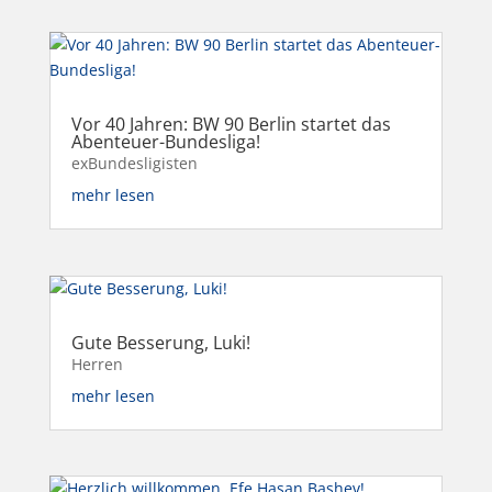
Vor 40 Jahren: BW 90 Berlin startet das
Abenteuer-Bundesliga!
exBundesligisten
mehr lesen
Gute Besserung, Luki!
Herren
mehr lesen