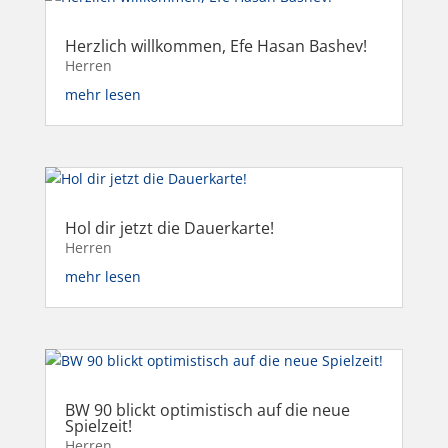
Herzlich willkommen, Efe Hasan Bashev!
Herren
mehr lesen
Hol dir jetzt die Dauerkarte!
Herren
mehr lesen
BW 90 blickt optimistisch auf die neue
Spielzeit!
Herren