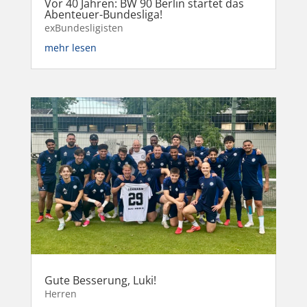
Vor 40 Jahren: BW 90 Berlin startet das
Abenteuer-Bundesliga!
exBundesligisten
mehr lesen
Gute Besserung, Luki!
Herren