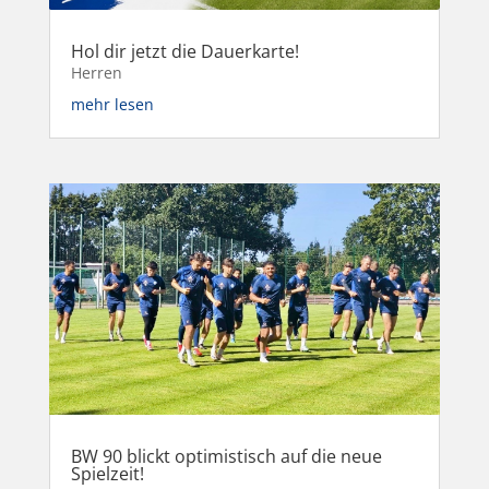
Hol dir jetzt die Dauerkarte!
Herren
mehr lesen
BW 90 blickt optimistisch auf die neue
Spielzeit!