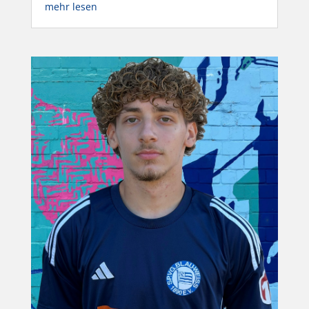
mehr lesen