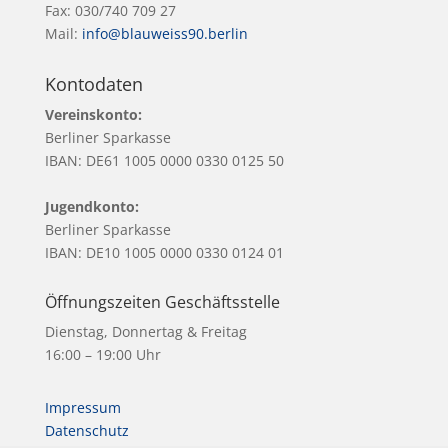
Fax: 030/740 709 27
Mail:
info@blauweiss90.berlin
Kontodaten
Vereinskonto:
Berliner Sparkasse
IBAN: DE61 1005 0000 0330 0125 50
Jugendkonto:
Berliner Sparkasse
IBAN: DE10 1005 0000 0330 0124 01
Öffnungszeiten Geschäftsstelle
Dienstag, Donnertag & Freitag
16:00 – 19:00 Uhr
Impressum
Datenschutz