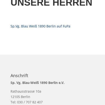
UNSERE HERREN
Sp.Vg. Blau Weiß 1890 Berlin auf FuPa
Anschrift
Sp. Vg. Blau-Weiß 1890 Berlin e.V.
Rathausstrasse 10a
12105 Berlin
Tel: 030 / 707 82 407