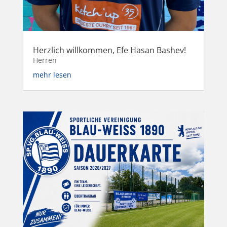
Herzlich willkommen, Efe Hasan Bashev!
Herren
mehr lesen