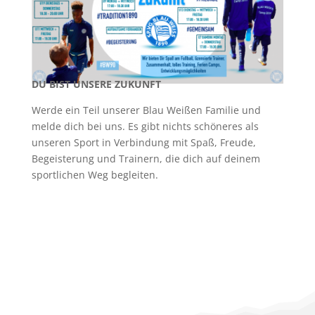
DU BIST UNSERE ZUKUNFT
Werde ein Teil unserer Blau Weißen Familie und
melde dich bei uns. Es gibt nichts schöneres als
unseren Sport in Verbindung mit Spaß, Freude,
Begeisterung und Trainern, die dich auf deinem
sportlichen Weg begleiten.