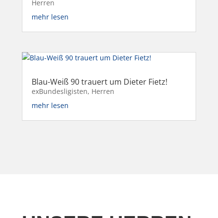
Herren
mehr lesen
Blau-Weiß 90 trauert um Dieter Fietz!
exBundesligisten
,
Herren
mehr lesen