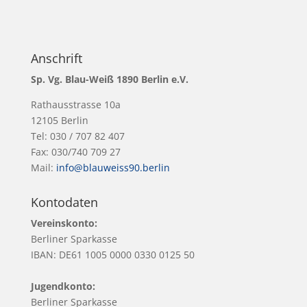
Anschrift
Sp. Vg. Blau-Weiß 1890 Berlin e.V.
Rathausstrasse 10a
12105 Berlin
Tel: 030 / 707 82 407
Fax: 030/740 709 27
Mail:
info@blauweiss90.berlin
Kontodaten
Vereinskonto:
Berliner Sparkasse
IBAN: DE61 1005 0000 0330 0125 50
Jugendkonto:
Berliner Sparkasse