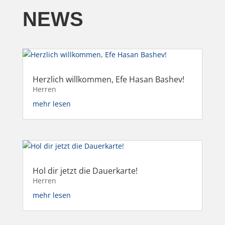
NEWS
Herzlich willkommen, Efe Hasan Bashev!
Herren
mehr lesen
Hol dir jetzt die Dauerkarte!
Herren
mehr lesen