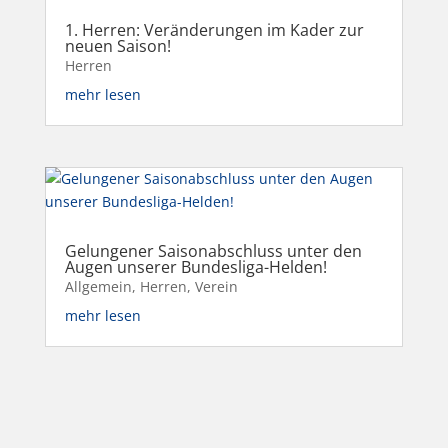
1. Herren: Veränderungen im Kader zur
neuen Saison!
Herren
mehr lesen
Gelungener Saisonabschluss unter den
Augen unserer Bundesliga-Helden!
Allgemein
,
Herren
,
Verein
mehr lesen