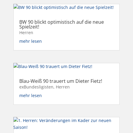
BW 90 blickt optimistisch auf die neue
Spielzeit!
Herren
mehr lesen
Blau-Weiß 90 trauert um Dieter Fietz!
exBundesligisten
,
Herren
mehr lesen