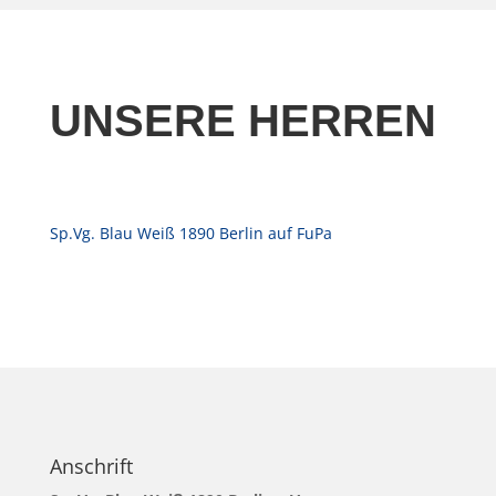
UNSERE HERREN
Sp.Vg. Blau Weiß 1890 Berlin auf FuPa
Anschrift