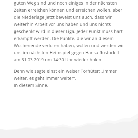
guten Weg sind und noch einiges in der nächsten
Zeiten erreichen können und erreichen wollen, aber
die Niederlage jetzt beweist uns auch, dass wir
weiterhin Arbeit vor uns haben und uns nichts
geschenkt wird in dieser Liga. Jeder Punkt muss hart
erkämpft werden. Die Punkte, die wir an diesem
Wochenende verloren haben, wollen und werden wir
uns im nächsten Heimspiel gegen Hansa Rostock II
am 31.03.2019 um 14:30 Uhr wieder holen.
Denn wie sagte einst ein weiser Torhüter: „Immer
weiter, es geht immer weiter“.
In diesem Sinne.