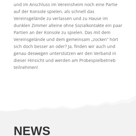
und im Anschluss im Vereinsheim noch eine Partie
auf der Konsole spielen, als schnell das
Vereinsgelände zu verlassen und zu Hause im
dunklen Zimmer alleine ohne Sozialkontakte ein paar
Partien an der Konsole zu spielen. Das mit dem
Vereinsgelände und dem gemeinsam „zocken“ hört
sich doch besser an oder? Ja, finden wir auch und
genau deswegen unterstützen wir den Verband in
dieser Hinsicht und werden am Probespielbetrieb
teilnehmen!
NEWS