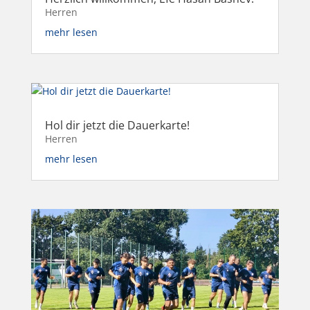
Herren
mehr lesen
Hol dir jetzt die Dauerkarte!
Herren
mehr lesen