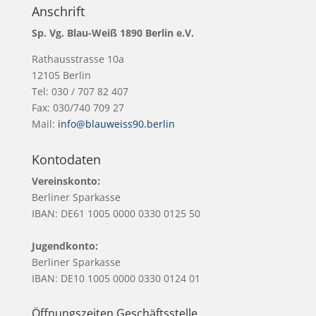
Anschrift
Sp. Vg. Blau-Weiß 1890 Berlin e.V.
Rathausstrasse 10a
12105 Berlin
Tel: 030 / 707 82 407
Fax: 030/740 709 27
Mail:
info@blauweiss90.berlin
Kontodaten
Vereinskonto:
Berliner Sparkasse
IBAN: DE61 1005 0000 0330 0125 50
Jugendkonto:
Berliner Sparkasse
IBAN: DE10 1005 0000 0330 0124 01
Öffnungszeiten Geschäftsstelle