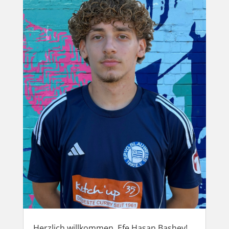
Herzlich willkommen, Efe Hasan Bashev!