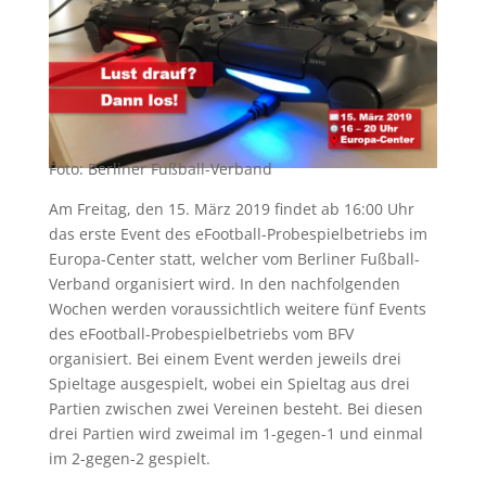
Foto: Berliner Fußball-Verband
Am Freitag, den 15. März 2019 findet ab 16:00 Uhr
das erste Event des eFootball-Probespielbetriebs im
Europa-Center statt, welcher vom Berliner Fußball-
Verband organisiert wird. In den nachfolgenden
Wochen werden voraussichtlich weitere fünf Events
des eFootball-Probespielbetriebs vom BFV
organisiert. Bei einem Event werden jeweils drei
Spieltage ausgespielt, wobei ein Spieltag aus drei
Partien zwischen zwei Vereinen besteht. Bei diesen
drei Partien wird zweimal im 1-gegen-1 und einmal
im 2-gegen-2 gespielt.