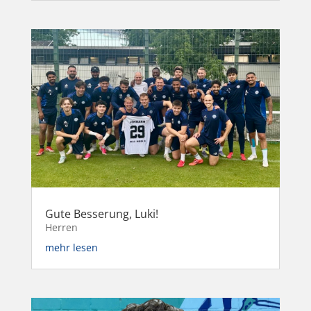
Gute Besserung, Luki!
Herren
mehr lesen