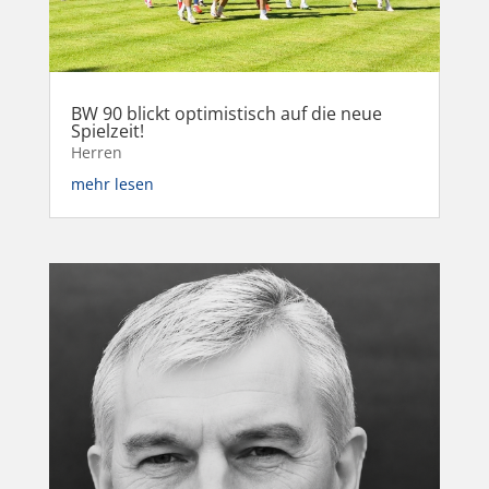
BW 90 blickt optimistisch auf die neue
Spielzeit!
Herren
mehr lesen