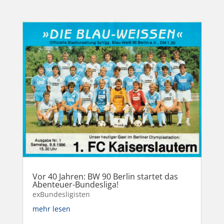
Vor 40 Jahren: BW 90 Berlin startet das
Abenteuer-Bundesliga!
exBundesligisten
mehr lesen