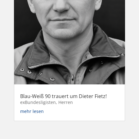
Blau-Weiß 90 trauert um Dieter Fietz!
exBundesligisten
,
Herren
mehr lesen