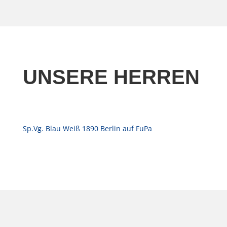
UNSERE HERREN
Sp.Vg. Blau Weiß 1890 Berlin auf FuPa