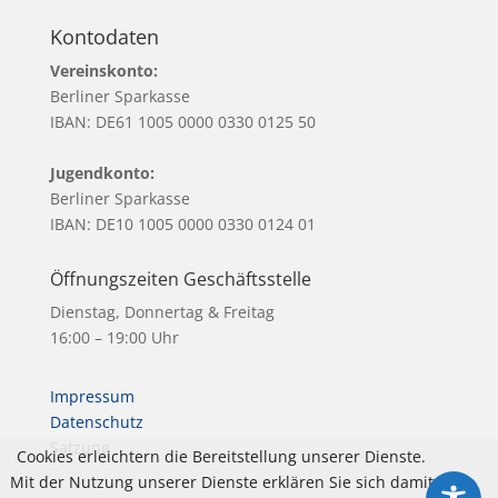
Kontodaten
Vereinskonto:
Berliner Sparkasse
IBAN: DE61 1005 0000 0330 0125 50
Jugendkonto:
Berliner Sparkasse
IBAN: DE10 1005 0000 0330 0124 01
Öffnungszeiten Geschäftsstelle
Dienstag, Donnertag & Freitag
16:00 – 19:00 Uhr
Impressum
Datenschutz
Satzung
Cookies erleichtern die Bereitstellung unserer Dienste.
Mit der Nutzung unserer Dienste erklären Sie sich damit