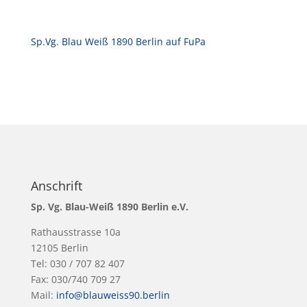
Sp.Vg. Blau Weiß 1890 Berlin auf FuPa
Anschrift
Sp. Vg. Blau-Weiß 1890 Berlin e.V.
Rathausstrasse 10a
12105 Berlin
Tel: 030 / 707 82 407
Fax: 030/740 709 27
Mail:
info@blauweiss90.berlin