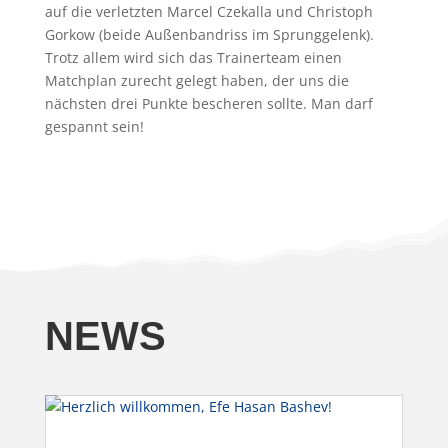
auf die verletzten Marcel Czekalla und Christoph
Gorkow (beide Außenbandriss im Sprunggelenk).
Trotz allem wird sich das Trainerteam einen
Matchplan zurecht gelegt haben, der uns die
nächsten drei Punkte bescheren sollte. Man darf
gespannt sein!
NEWS