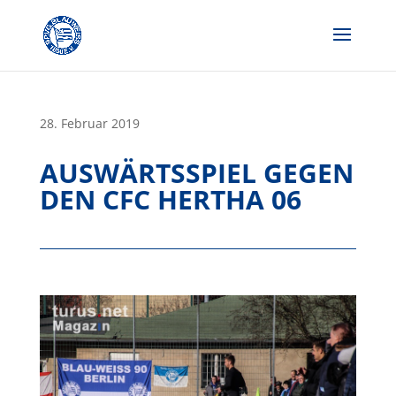
Skip
to
content
28. Februar 2019
AUSWÄRTSSPIEL GEGEN
DEN CFC HERTHA 06