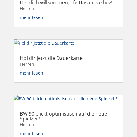
Herzlich willkommen, Efe Hasan Bashev!
Herren
mehr lesen
Hol dir jetzt die Dauerkarte!
Herren
mehr lesen
BW 90 blickt optimistisch auf die neue
Spielzeit!
Herren
mehr lesen