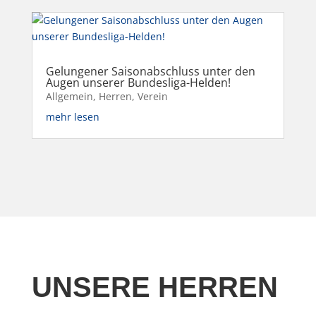
Gelungener Saisonabschluss unter den
Augen unserer Bundesliga-Helden!
Allgemein
,
Herren
,
Verein
mehr lesen
UNSERE HERREN