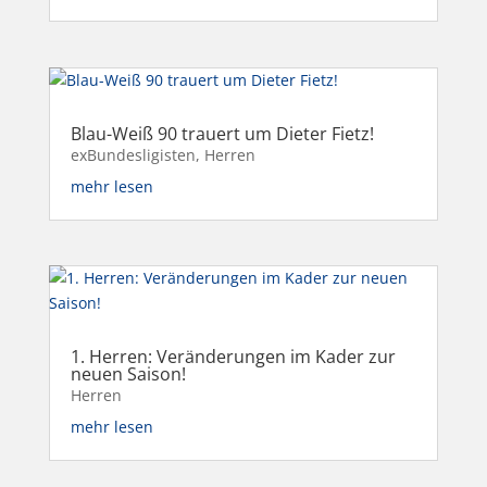
Blau-Weiß 90 trauert um Dieter Fietz!
exBundesligisten
,
Herren
mehr lesen
1. Herren: Veränderungen im Kader zur
neuen Saison!
Herren
mehr lesen