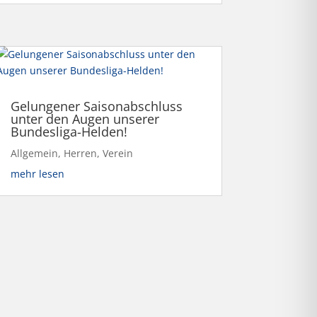
Gelungener Saisonabschluss
unter den Augen unserer
Bundesliga-Helden!
Allgemein
,
Herren
,
Verein
mehr lesen