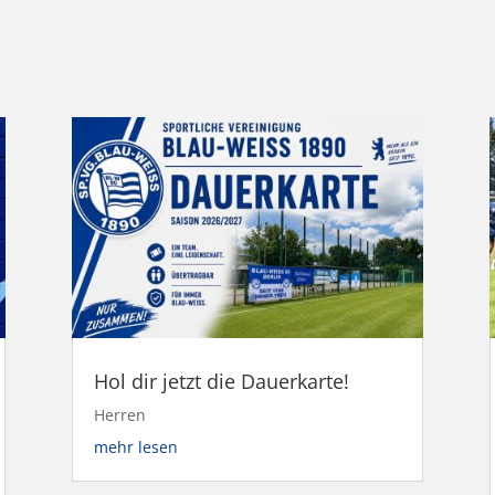
Hol dir jetzt die Dauerkarte!
Herren
mehr lesen