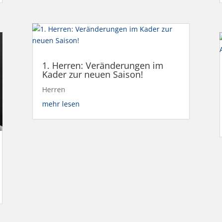
1. Herren: Veränderungen im
Kader zur neuen Saison!
Herren
mehr lesen