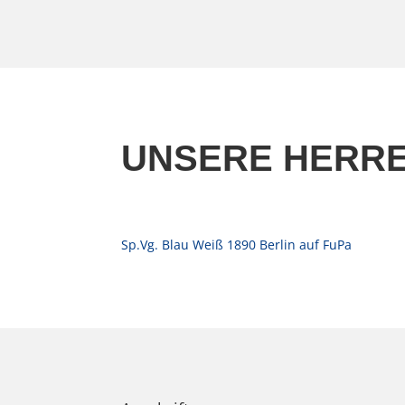
UNSERE HERR
Sp.Vg. Blau Weiß 1890 Berlin auf FuPa