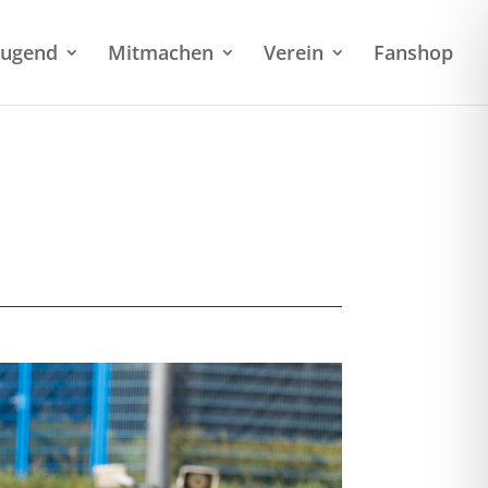
Jugend
Mitmachen
Verein
Fanshop