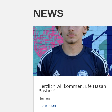
NEWS
Herzlich willkommen, Efe Hasan
Bashev!
Herren
mehr lesen