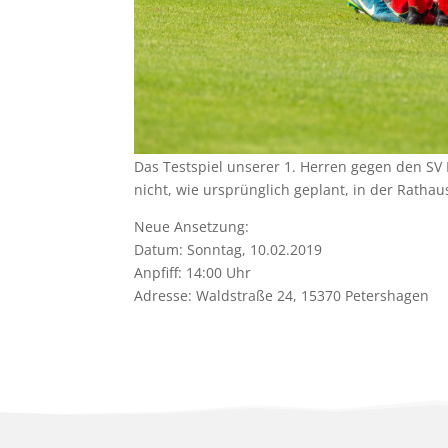
Das Testspiel unserer 1. Herren gegen den SV 
nicht, wie ursprünglich geplant, in der Rathau
Neue Ansetzung:
Datum: Sonntag, 10.02.2019
Anpfiff: 14:00 Uhr
Adresse: Waldstraße 24, 15370 Petershagen