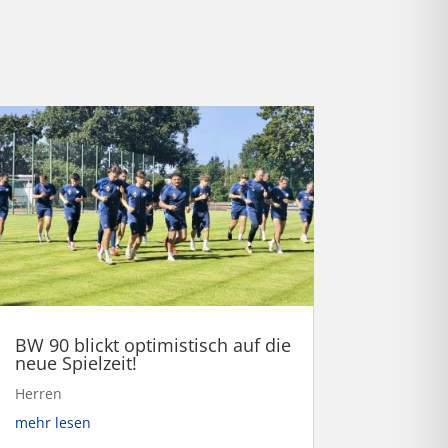
BW 90 blickt optimistisch auf die
neue Spielzeit!
Herren
mehr lesen