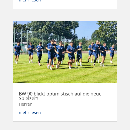
BW 90 blickt optimistisch auf die neue
Spielzeit!
Herren
mehr lesen