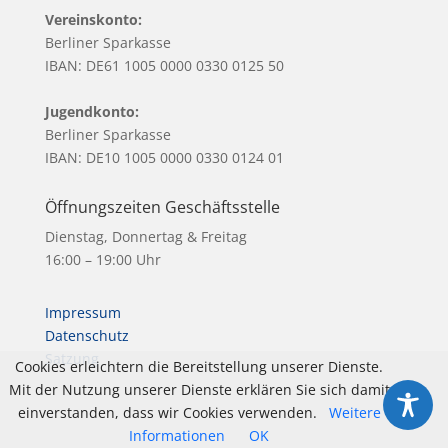
Vereinskonto:
Berliner Sparkasse
IBAN: DE61 1005 0000 0330 0125 50
Jugendkonto:
Berliner Sparkasse
IBAN: DE10 1005 0000 0330 0124 01
Öffnungszeiten Geschäftsstelle
Dienstag, Donnertag & Freitag
16:00 – 19:00 Uhr
Impressum
Datenschutz
Satzung
Cookies erleichtern die Bereitstellung unserer Dienste.
Mit der Nutzung unserer Dienste erklären Sie sich damit
einverstanden, dass wir Cookies verwenden.
Weitere
Informationen
OK