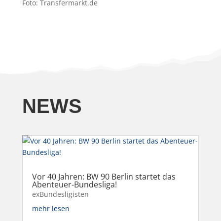
Foto: Transfermarkt.de
NEWS
Vor 40 Jahren: BW 90 Berlin startet das
Abenteuer-Bundesliga!
exBundesligisten
mehr lesen