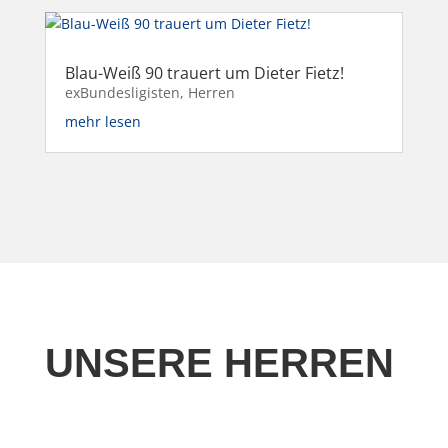
Blau-Weiß 90 trauert um Dieter Fietz!
exBundesligisten
,
Herren
mehr lesen
UNSERE HERREN