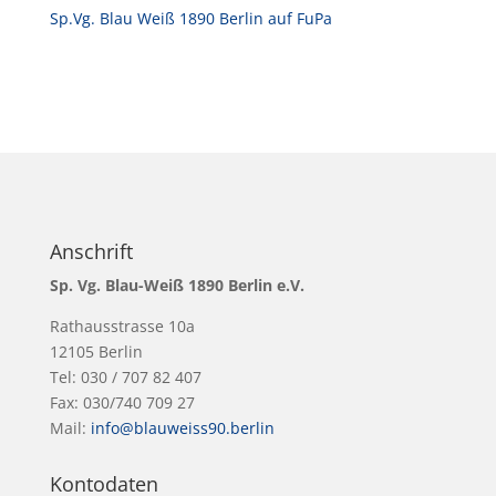
Sp.Vg. Blau Weiß 1890 Berlin auf FuPa
Anschrift
Sp. Vg. Blau-Weiß 1890 Berlin e.V.
Rathausstrasse 10a
12105 Berlin
Tel: 030 / 707 82 407
Fax: 030/740 709 27
Mail:
info@blauweiss90.berlin
Kontodaten