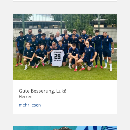
Gute Besserung, Luki!
Herren
mehr lesen