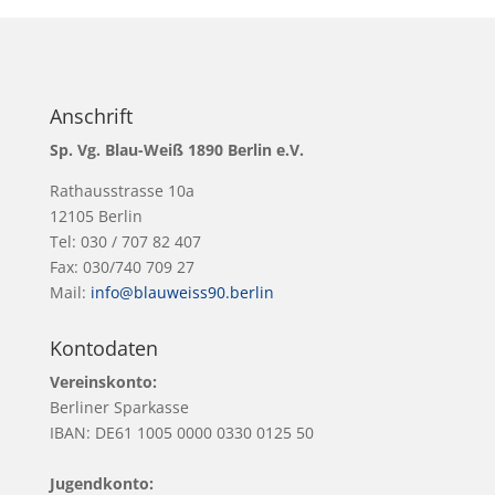
Anschrift
Sp. Vg. Blau-Weiß 1890 Berlin e.V.
Rathausstrasse 10a
12105 Berlin
Tel: 030 / 707 82 407
Fax: 030/740 709 27
Mail:
info@blauweiss90.berlin
Kontodaten
Vereinskonto:
Berliner Sparkasse
IBAN: DE61 1005 0000 0330 0125 50
Jugendkonto: