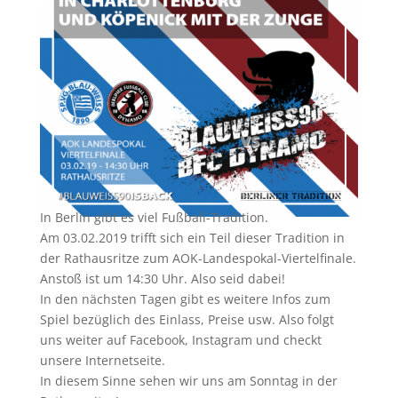
In Berlin gibt es viel Fußball-Tradition.
Am 03.02.2019 trifft sich ein Teil dieser Tradition in
der Rathausritze zum AOK-Landespokal-Viertelfinale.
Anstoß ist um 14:30 Uhr. Also seid dabei!
In den nächsten Tagen gibt es weitere Infos zum
Spiel bezüglich des Einlass, Preise usw. Also folgt
uns weiter auf Facebook, Instagram und checkt
unsere Internetseite.
In diesem Sinne sehen wir uns am Sonntag in der