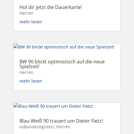
Hol dir jetzt die Dauerkarte!
Herren
mehr lesen
BW 90 blickt optimistisch auf die neue
Spielzeit!
Herren
mehr lesen
Blau-Weiß 90 trauert um Dieter Fietz!
exBundesligisten
,
Herren