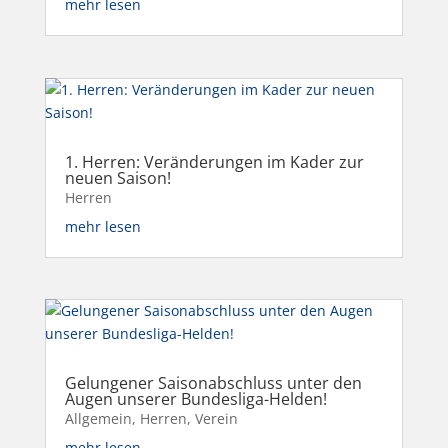
mehr lesen
1. Herren: Veränderungen im Kader zur
neuen Saison!
Herren
mehr lesen
Gelungener Saisonabschluss unter den
Augen unserer Bundesliga-Helden!
Allgemein
,
Herren
,
Verein
mehr lesen