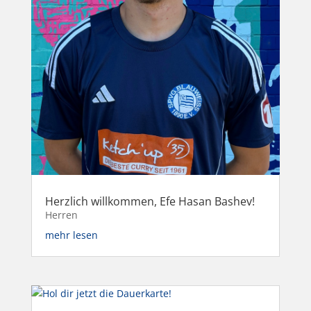
Herzlich willkommen, Efe Hasan Bashev!
Herren
mehr lesen