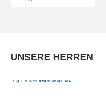
UNSERE HERREN
Sp.Vg. Blau Weiß 1890 Berlin auf FuPa