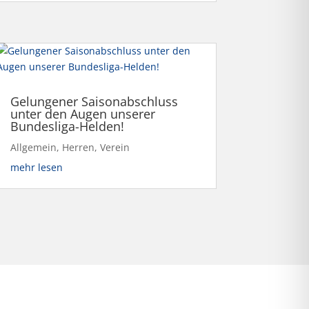
Gelungener Saisonabschluss
unter den Augen unserer
Bundesliga-Helden!
Allgemein
,
Herren
,
Verein
mehr lesen