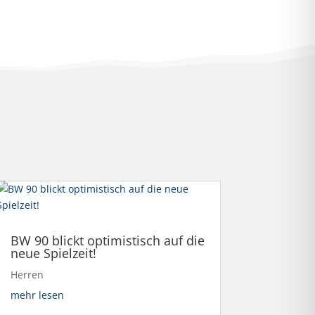
BW 90 blickt optimistisch auf die
neue Spielzeit!
Herren
mehr lesen