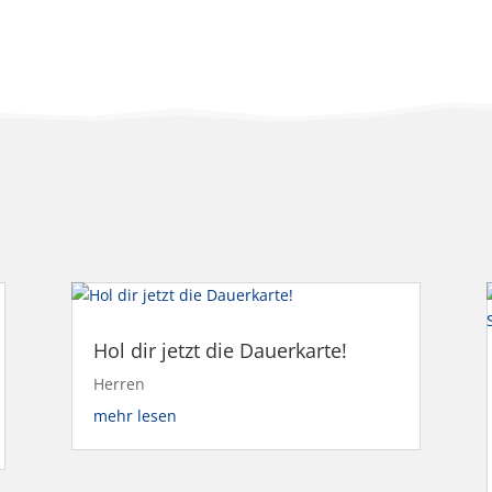
Hol dir jetzt die Dauerkarte!
Herren
mehr lesen