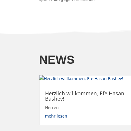
NEWS
Herzlich willkommen, Efe Hasan
Bashev!
Herren
mehr lesen