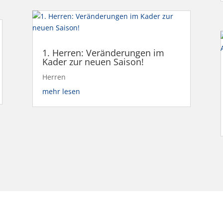
1. Herren: Veränderungen im
Kader zur neuen Saison!
Herren
mehr lesen