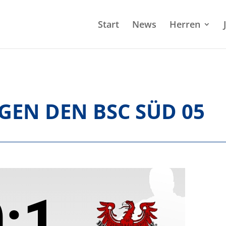
Start
News
Herren
GEN DEN BSC SÜD 05