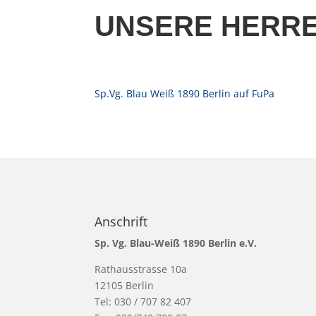
UNSERE HERR
Sp.Vg. Blau Weiß 1890 Berlin auf FuPa
Anschrift
Sp. Vg. Blau-Weiß 1890 Berlin e.V.
Rathausstrasse 10a
12105 Berlin
Tel: 030 / 707 82 407