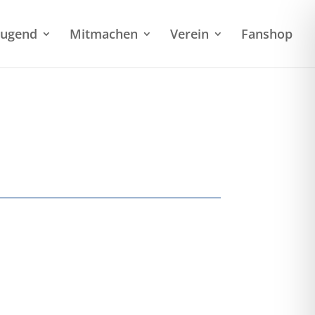
Jugend
Mitmachen
Verein
Fanshop