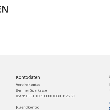
EN
Kontodaten
Vereinskonto:
Berliner Sparkasse
IBAN: DE61 1005 0000 0330 0125 50
Jugendkonto: